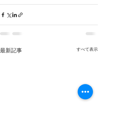
すべて表示
最新記事