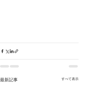
すべて表示
最新記事