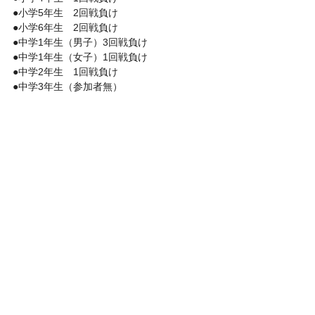
●小学5年生　2回戦負け
●小学6年生　2回戦負け
●中学1年生（男子）3回戦負け
●中学1年生（女子）1回戦負け
●中学2年生　1回戦負け
●中学3年生（参加者無）