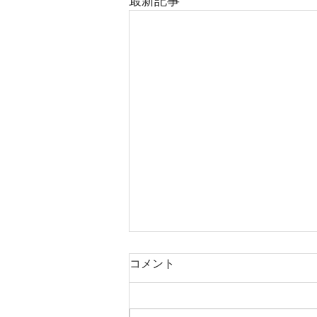
最新記事
コメント