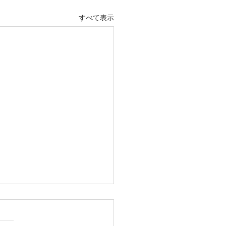
すべて表示