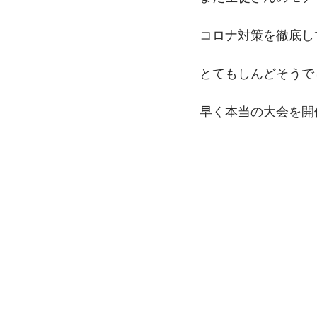
コロナ対策を徹底し
とてもしんどそうで
早く本当の大会を開