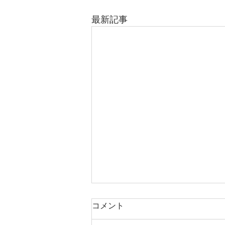
最新記事
コメント