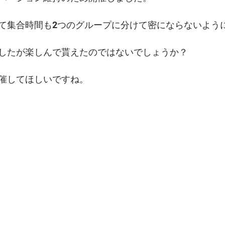
て集合時間も2つのグループに分けて密にならないよう
したが楽しんで貰えたのではないでしょうか？
催してほしいですね。