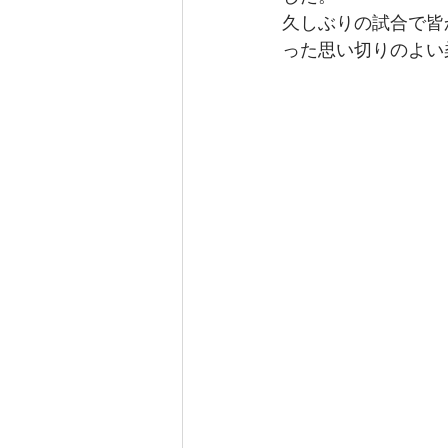
久しぶりの試合で皆
った思い切りのよい