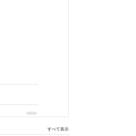
すべて表示