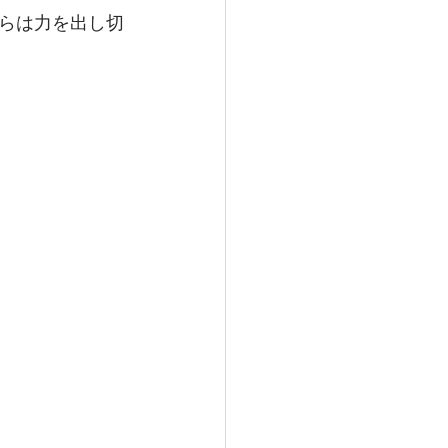
らは力を出し切