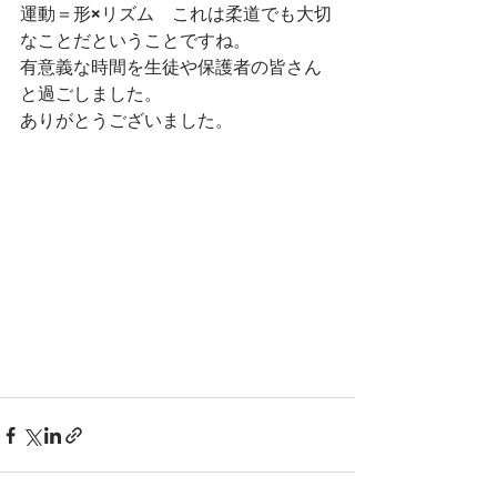
運動＝形×リズム　これは柔道でも大切
なことだということですね。
有意義な時間を生徒や保護者の皆さん
と過ごしました。
ありがとうございました。