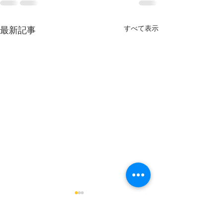
すべて表示
最新記事